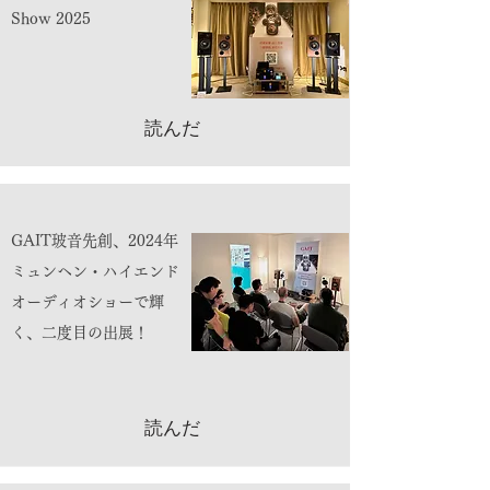
Show 2025
読んだ
GAIT玻音先創、2024年
ミュンヘン・ハイエンド
オーディオショーで輝
く、二度目の出展！
読んだ