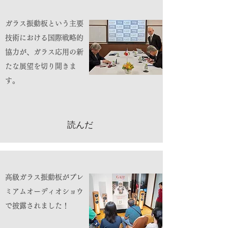
ガラス振動板という主要
技術における国際戦略的
協力が、ガラス応用の新
たな展望を切り開きま
す。
読んだ
高級ガラス振動板がプレ
ミアムオーディオショウ
で披露されました！