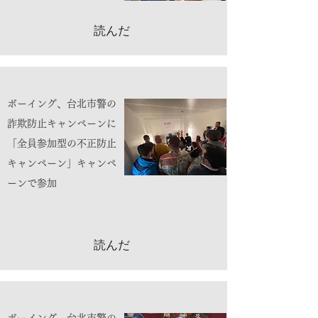
読んだ
ボーイング、台北市警の
詐欺防止キャンペーンに
「全員参加型の不正防止
キャンペーン」キャンペ
ーンで参加
読んだ