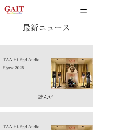
最新ニュース
TAA Hi-End Audio
Show 2025
読んだ
TAA Hi-End Audio