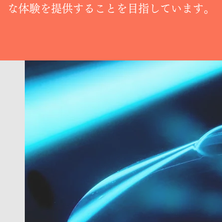
な体験を提供することを目指しています。