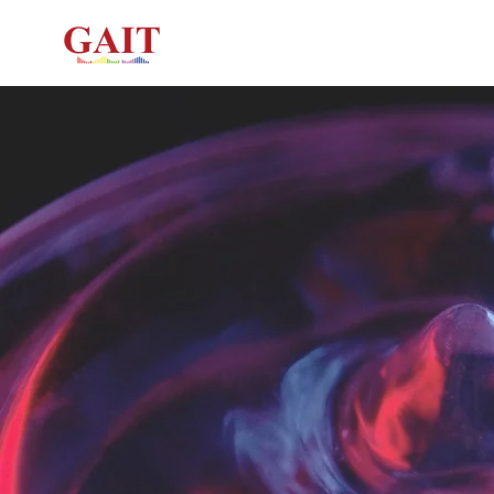
ホーム
ガラス