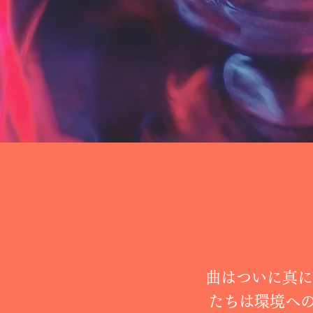
曲はついに真に
たちは環境へ