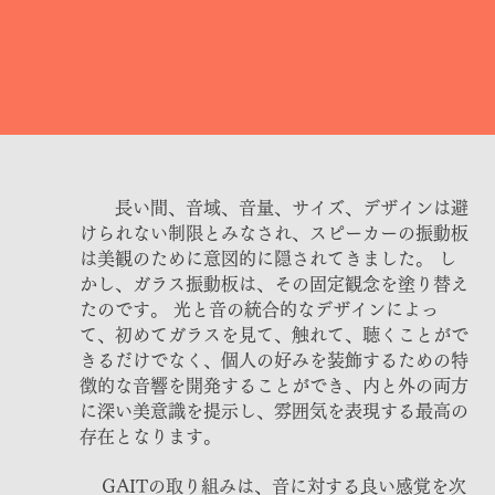
長い間、音域、音量、サイズ、デザインは避
けられない制限とみなされ、スピーカーの振動板
は美観のために意図的に隠されてきました。 し
かし、ガラス振動板は、その固定観念を塗り替え
たのです。 光と音の統合的なデザインによっ
て、初めてガラスを見て、触れて、聴くことがで
きるだけでなく、個人の好みを装飾するための特
徴的な音響を開発することができ、内と外の両方
に深い美意識を提示し、雰囲気を表現する最高の
存在となります。
GAITの取り組みは、音に対する良い感覚を次