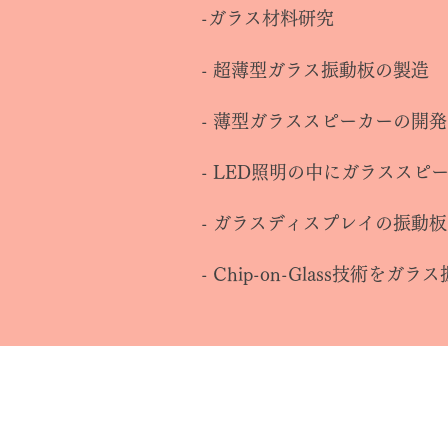
-ガラス材料研究
- 超薄型ガラス振動板の製造
- 薄型ガラススピーカーの開発
- LED照明の中にガラススピ
- ガラスディスプレイの振動
- Chip-on-Glass技術を