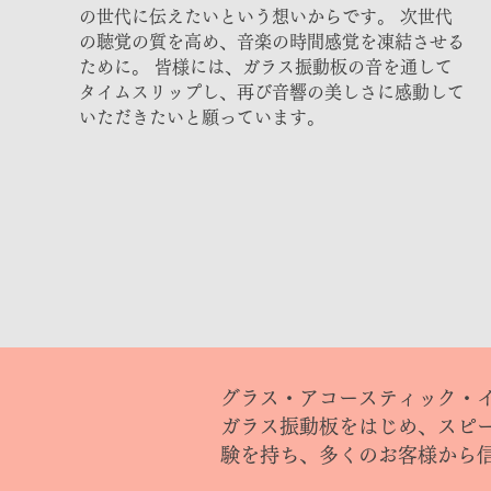
の世代に伝えたいという想いからです。 次世代
の聴覚の質を高め、音楽の時間感覚を凍結させる
ために。 皆様には、ガラス振動板の音を通して
タイムスリップし、再び音響の美しさに感動して
いただきたいと願っています。
グラス・アコースティック・
ガラス振動板をはじめ、スピ
験を持ち、多くのお客様から