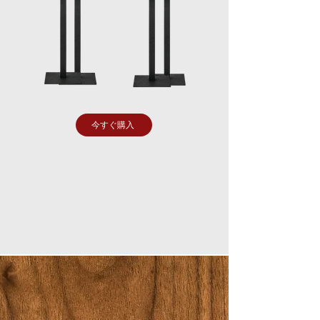
今すぐ購入