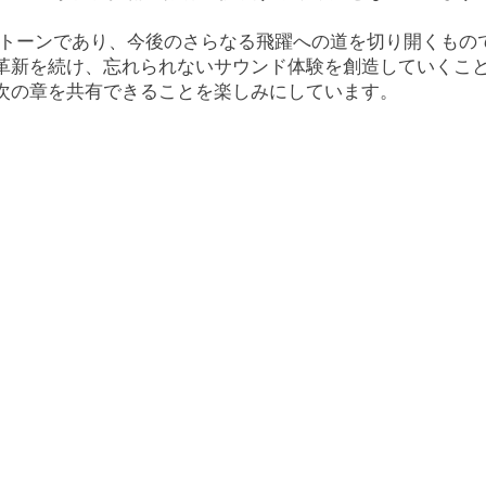
ストーンであり、今後のさらなる飛躍への道を切り開くもの
革新を続け、忘れられないサウンド体験を創造していくこと
次の章を共有できることを楽しみにしています。